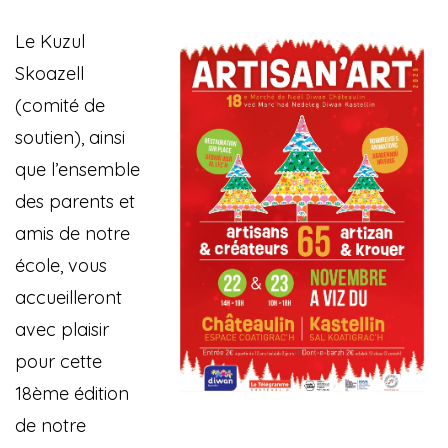
Le Kuzul
Skoazell
(comité de
soutien), ainsi
que l’ensemble
des parents et
amis de notre
école, vous
accueilleront
avec plaisir
pour cette
18ème édition
de notre