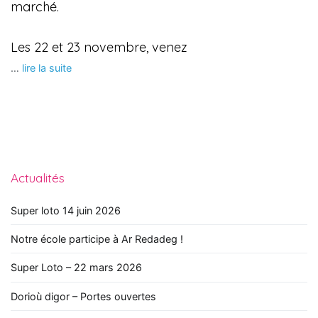
marché.
Les 22 et 23 novembre, venez
…
lire la suite
Actualités
Super loto 14 juin 2026
Notre école participe à Ar Redadeg !
Super Loto – 22 mars 2026
Dorioù digor – Portes ouvertes