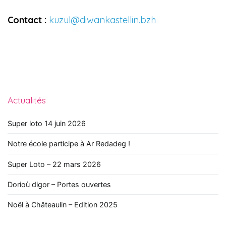
Contact :
kuzul@diwankastellin.bzh
Actualités
Super loto 14 juin 2026
Notre école participe à Ar Redadeg !
Super Loto – 22 mars 2026
Dorioù digor – Portes ouvertes
Noël à Châteaulin – Edition 2025