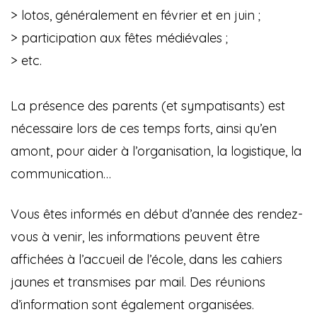
> lotos, généralement en février et en juin ;
> participation aux fêtes médiévales ;
> etc.
La présence des parents (et sympatisants) est
nécessaire lors de ces temps forts, ainsi qu’en
amont, pour aider à l’organisation, la logistique, la
communication…
Vous êtes informés en début d’année des rendez-
vous à venir, les informations peuvent être
affichées à l’accueil de l’école, dans les cahiers
jaunes et transmises par mail. Des réunions
d’information sont également organisées.