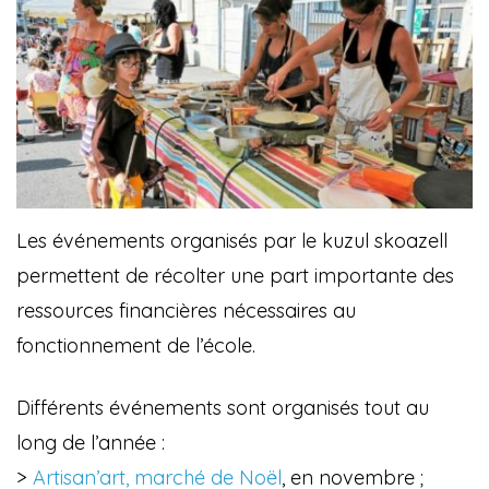
Les événements organisés par le kuzul skoazell
permettent de récolter une part importante des
ressources financières nécessaires au
fonctionnement de l’école.
Différents événements sont organisés tout au
long de l’année :
>
Artisan’art, marché de Noël
, en novembre ;